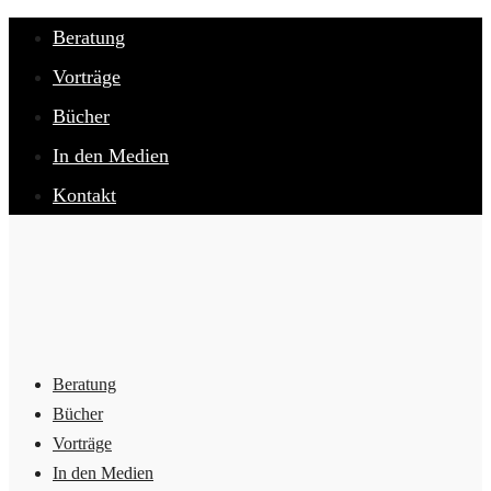
Beratung
Vorträge
Bücher
In den Medien
Kontakt
Beratung
Bücher
Vorträge
In den Medien