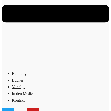
Beratung
Bücher
Vorträge
In den Medien
Kontakt