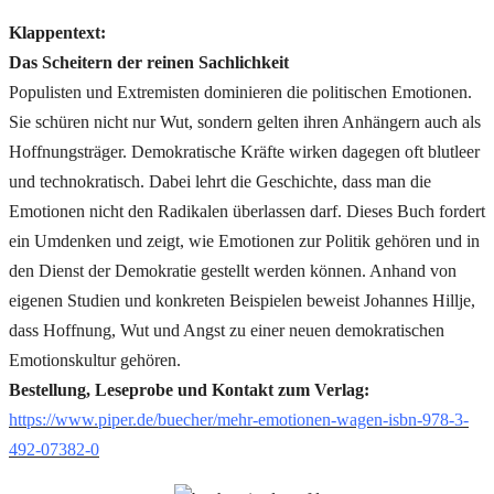
Klappentext:
Das Scheitern der reinen Sachlichkeit
Populisten und Extremisten dominieren die politischen Emotionen.
Sie schüren nicht nur Wut, sondern gelten ihren Anhängern auch als
Hoffnungsträger. Demokratische Kräfte wirken dagegen oft blutleer
und technokratisch. Dabei lehrt die Geschichte, dass man die
Emotionen nicht den Radikalen überlassen darf. Dieses Buch fordert
ein Umdenken und zeigt, wie Emotionen zur Politik gehören und in
den Dienst der Demokratie gestellt werden können. Anhand von
eigenen Studien und konkreten Beispielen beweist Johannes Hillje,
dass Hoffnung, Wut und Angst zu einer neuen demokratischen
Emotionskultur gehören.
Bestellung, Leseprobe und Kontakt zum Verlag:
https://www.piper.de/buecher/mehr-emotionen-wagen-isbn-978-3-
492-07382-0